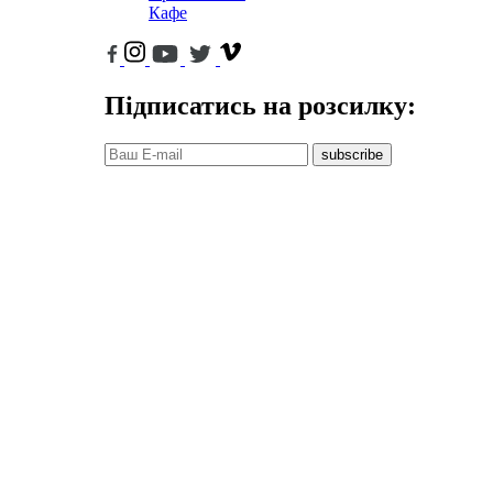
Кафе
Підписатись на розсилку:
subscribe