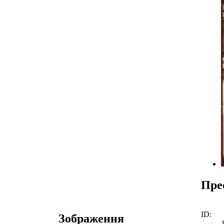
Пре
ID:
Зображення