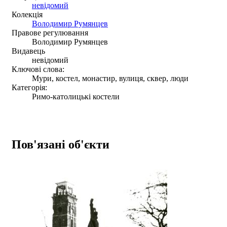
невідомий
Колекція
Володимир Румянцев
Правове регулювання
Володимир Румянцев
Видавець
невідомий
Ключові слова:
Мури, костел, монастир, вулиця, сквер, люди
Категорія:
Римо-католицькі костели
Пов'язані об'єкти