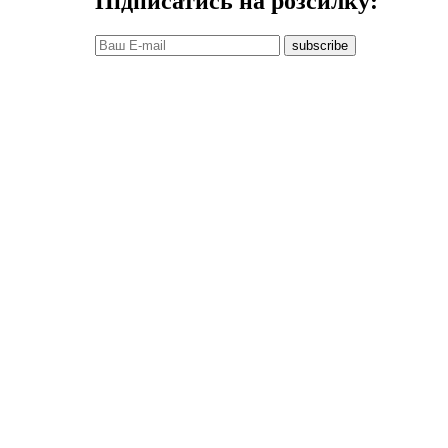
Підписатись на розсилку:
subscribe