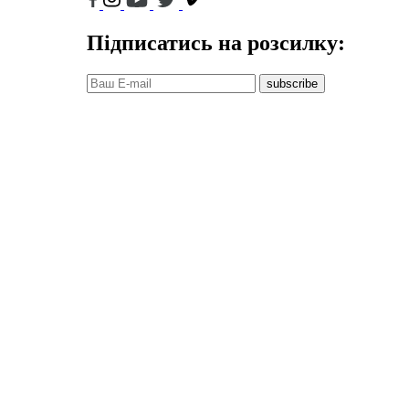
Підписатись на розсилку:
subscribe