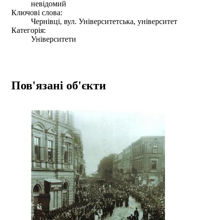
невідомий
Ключові слова:
Чернівці, вул. Університетська, університет
Категорія:
Університети
Пов'язані об'єкти