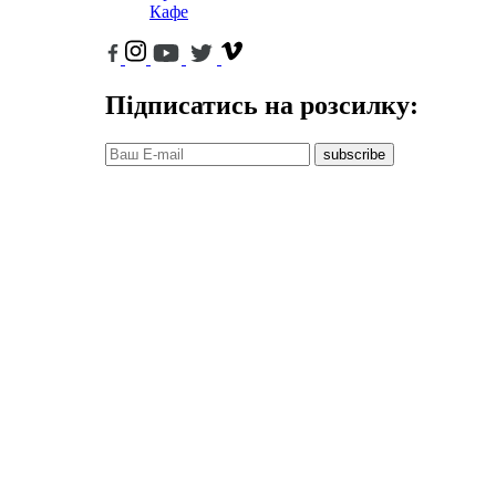
Кафе
Підписатись на розсилку:
subscribe