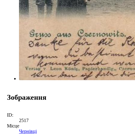
Зображення
ID:
2517
Місце
Чернівці