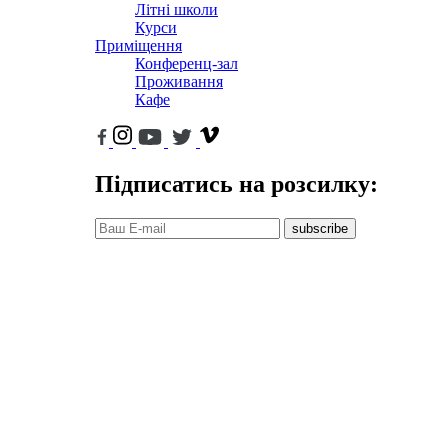
Літні школи
Курси
Приміщення
Конференц-зал
Проживання
Кафе
Підписатись на розсилку:
subscribe