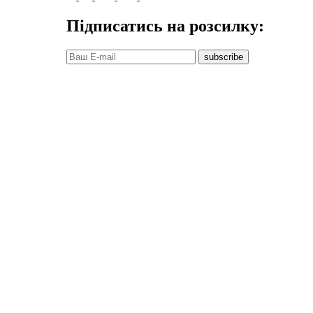
Підписатись на розсилку:
subscribe