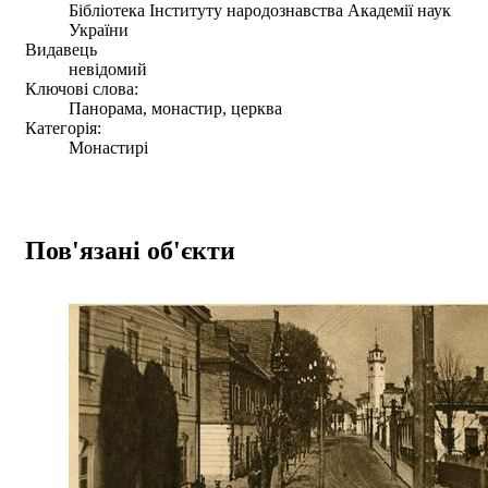
Бібліотека Інституту народознавства Академії наук
України
Видавець
невідомий
Ключові слова:
Панорама, монастир, церква
Категорія:
Монастирі
Пов'язані об'єкти