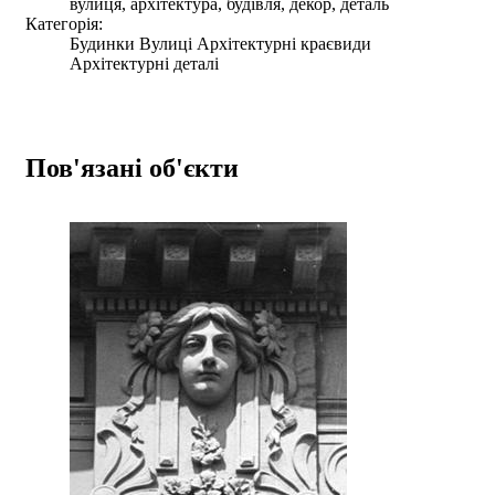
вулиця, архітектура, будівля, декор, деталь
Категорія:
Будинки Вулиці Архітектурні краєвиди
Архітектурні деталі
Пов'язані об'єкти