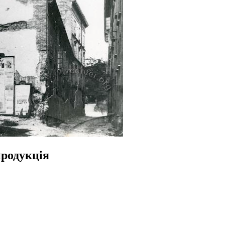
продукція