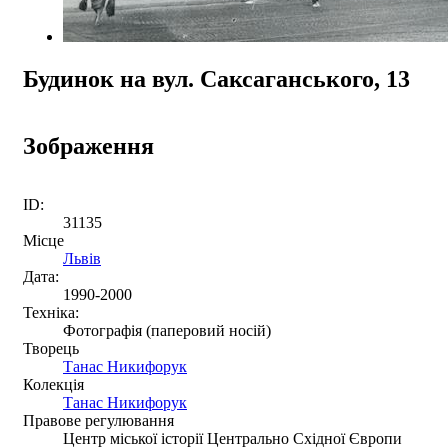
Будинок на вул. Саксаганського, 13
Зображення
ID:
31135
Місце
Львів
Дата:
1990-2000
Техніка:
Фотографія (паперовий носій)
Творець
Танас Никифорук
Колекція
Танас Никифорук
Правове регулювання
Центр міської історії Центрально Східної Європи