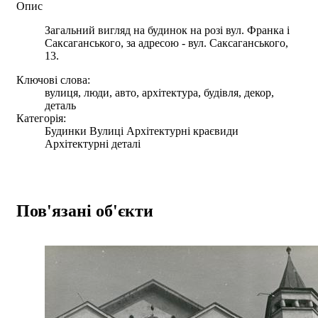
Опис
Загальний вигляд на будинок на розі вул. Франка і
Саксаганського, за адресою - вул. Саксаганського,
13.
Ключові слова:
вулиця, люди, авто, архітектура, будівля, декор,
деталь
Категорія:
Будинки Вулиці Архітектурні краєвиди
Архітектурні деталі
Пов'язані об'єкти