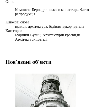
Опис
Комплекс Бернардинського монастиря. Фото
репродукція.
Ключові слова:
вулиця, архітектура, будівля, декор, деталь
Категорія:
Будинки Вулиці Архітектурні краєвиди
Архітектурні деталі
Пов'язані об'єкти