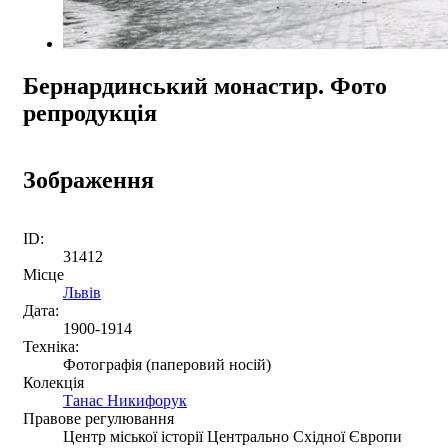
Бернардинський монастир. Фото
репродукція
Зображення
ID:
31412
Місце
Львів
Дата:
1900-1914
Техніка:
Фотографія (паперовий носій)
Колекція
Танас Никифорук
Правове регулювання
Центр міської історії Центрально Східної Європи