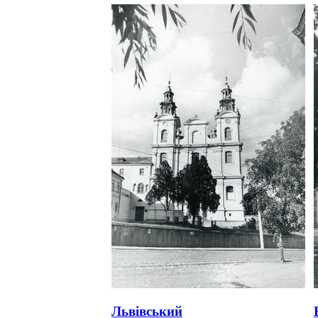
Львівський