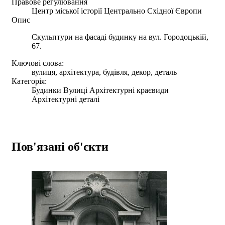
Правове регулювання
Центр міської історії Центрально Східної Європи
Опис
Скульптури на фасаді будинку на вул. Городоцькій,
67.
Ключові слова:
вулиця, архітектура, будівля, декор, деталь
Категорія:
Будинки Вулиці Архітектурні краєвиди
Архітектурні деталі
Пов'язані об'єкти