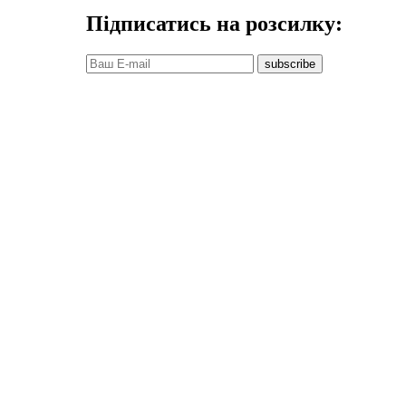
Підписатись на розсилку:
subscribe