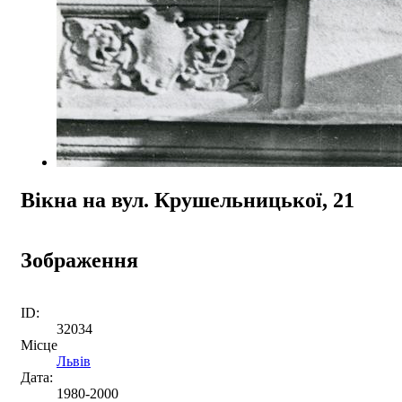
Вікна на вул. Крушельницької, 21
Зображення
ID:
32034
Місце
Львів
Дата:
1980-2000