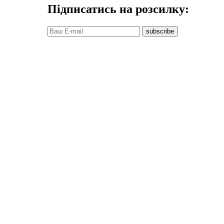
Підписатись на розсилку:
subscribe