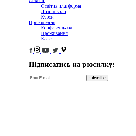
Освітнє
Освітня платформа
Літні школи
Курси
Приміщення
Конференц-зал
Проживання
Кафе
Підписатись на розсилку:
subscribe