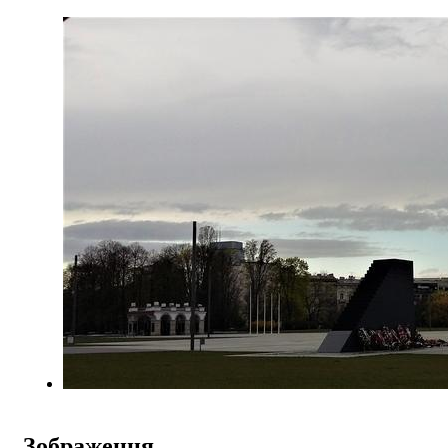
Зображення