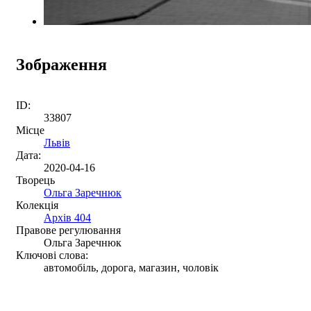
Зображення
ID:
33807
Місце
Львів
Дата:
2020-04-16
Творець
Ольга Заречнюк
Колекція
Архів 404
Правове регулювання
Ольга Заречнюк
Ключові слова:
автомобіль, дорога, магазин, чоловік