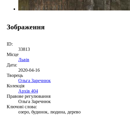
Зображення
ID:
33813
Місце
Львів
Дата:
2020-04-16
Творець
Ольга Заречнюк
Колекція
Архів 404
Правове регулювання
Ольга Заречнюк
Ключові слова:
озеро, будинок, людина, дерево