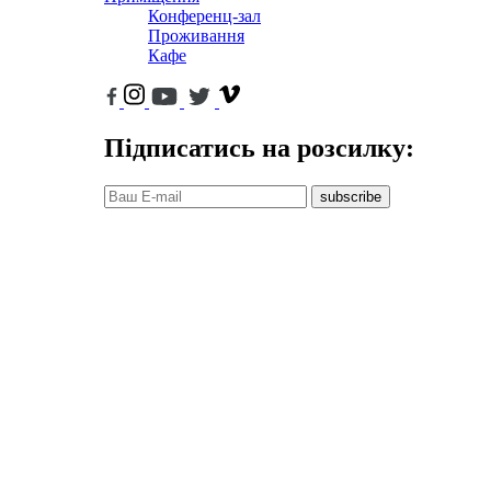
Конференц-зал
Проживання
Кафе
Підписатись на розсилку:
subscribe