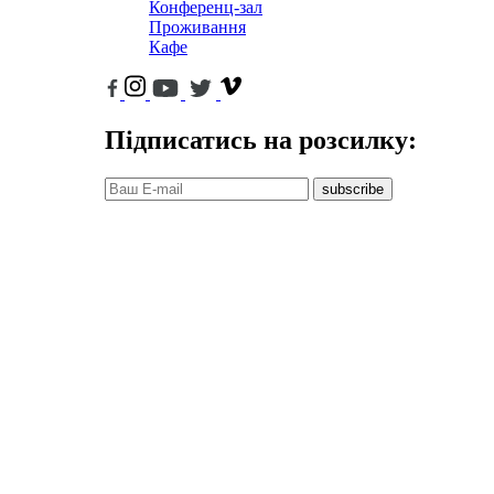
Конференц-зал
Проживання
Кафе
Підписатись на розсилку:
subscribe