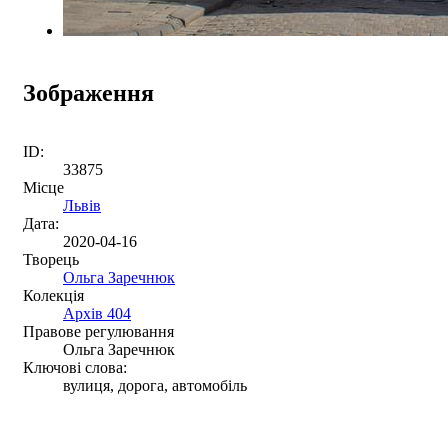
Зображення
ID:
33875
Місце
Львів
Дата:
2020-04-16
Творець
Ольга Заречнюк
Колекція
Архів 404
Правове регулювання
Ольга Заречнюк
Ключові слова:
вулиця, дорога, автомобіль