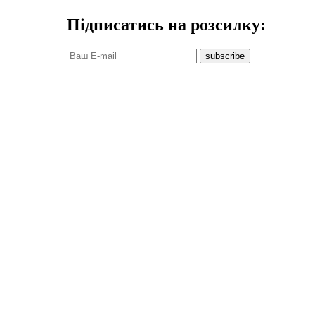
Підписатись на розсилку:
subscribe