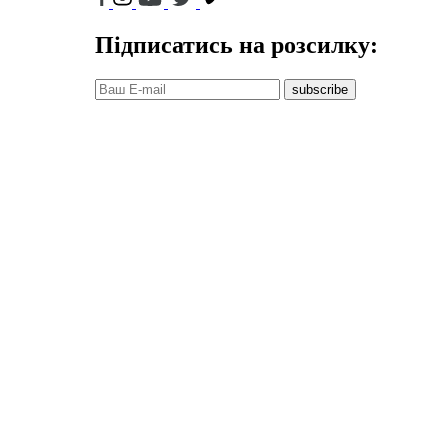
Підписатись на розсилку:
subscribe