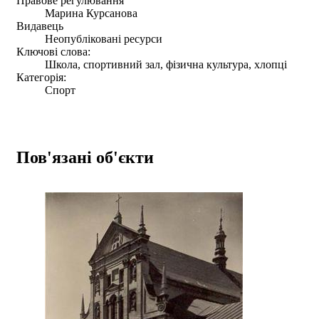
Правове регулювання
Марина Курсанова
Видавець
Неопубліковані ресурси
Ключові слова:
Школа, спортивний зал, фізична культура, хлопці
Категорія:
Спорт
Пов'язані об'єкти