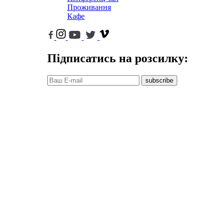
Проживання
Кафе
Підписатись на розсилку:
subscribe