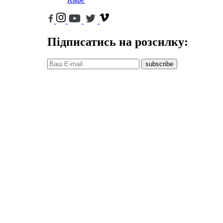
Підписатись на розсилку:
subscribe