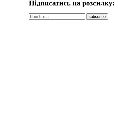
Підписатись на розсилку:
subscribe