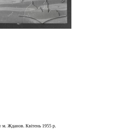
 м. Жданов. Квітень 1955 р.