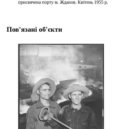
присвячена порту м. Жданов. Квітень 1955 р.
Пов'язані об'єкти