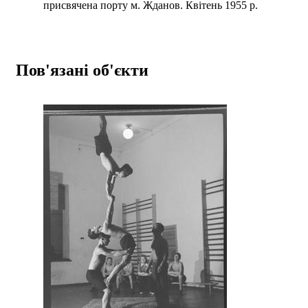
присвячена порту м. Жданов. Квітень 1955 р.
Пов'язані об'єкти