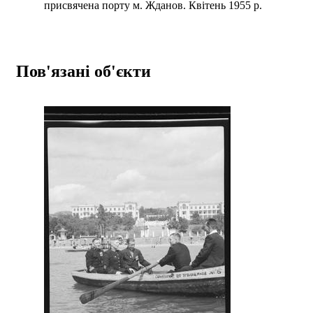
присвячена порту м. Жданов. Квітень 1955 р.
Пов'язані об'єкти