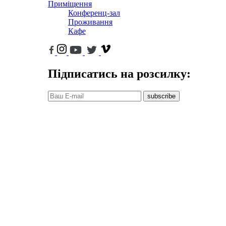
Приміщення
Конференц-зал
Проживання
Кафе
Підписатись на розсилку:
subscribe