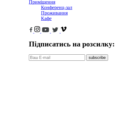
Приміщення
Конференц-зал
Проживання
Кафе
Підписатись на розсилку:
subscribe