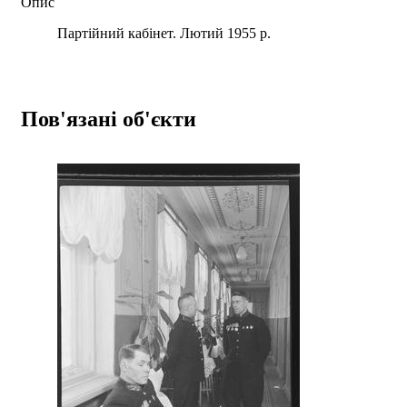
Опис
Партійний кабінет. Лютий 1955 р.
Пов'язані об'єкти