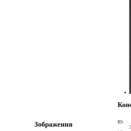
Кон
ID:
Зображення