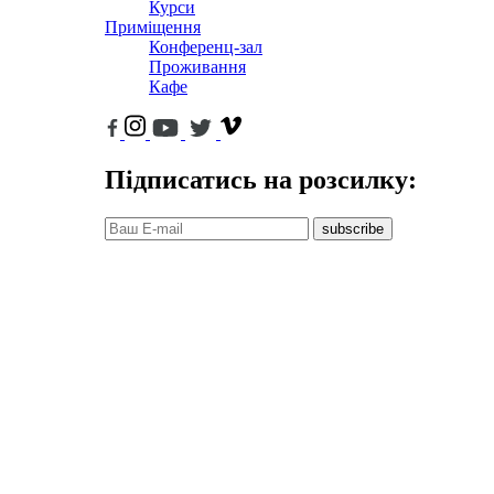
Курси
Приміщення
Конференц-зал
Проживання
Кафе
Підписатись на розсилку:
subscribe