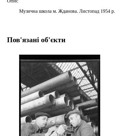
Опис
Музична школа м. Жданова. Листопад 1954 р.
Пов'язані об'єкти