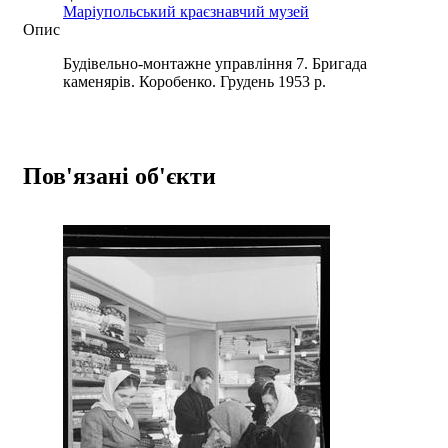
Маріупольський краєзнавчий музей
Опис
Будівельно-монтажне управління 7. Бригада
каменярів. Коробенко. Грудень 1953 р.
Пов'язані об'єкти