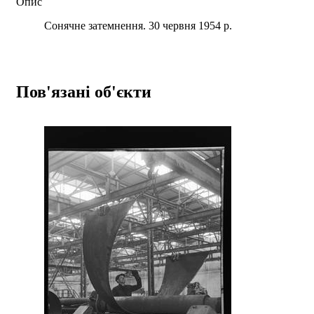
Опис
Сонячне затемнення. 30 червня 1954 р.
Пов'язані об'єкти