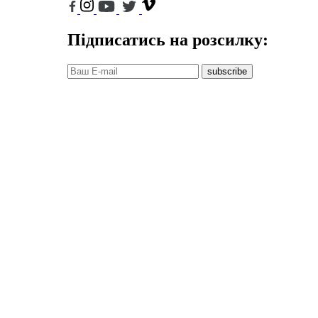
Підписатись на розсилку:
subscribe