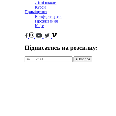
Літні школи
Курси
Приміщення
Конференц-зал
Проживання
Кафе
Підписатись на розсилку:
subscribe