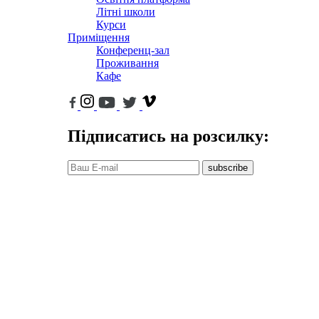
Літні школи
Курси
Приміщення
Конференц-зал
Проживання
Кафе
Підписатись на розсилку:
subscribe