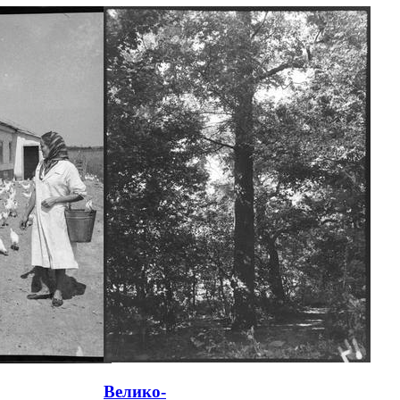
Велико-