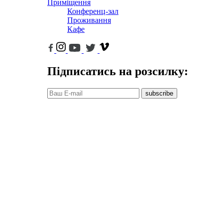
Приміщення
Конференц-зал
Проживання
Кафе
Підписатись на розсилку:
subscribe