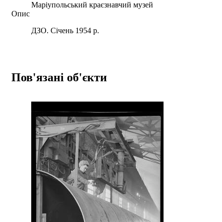
Маріупольський краєзнавчий музей
Опис
ДЗО. Січень 1954 р.
Пов'язані об'єкти