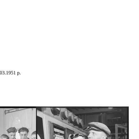
03.1951 р.