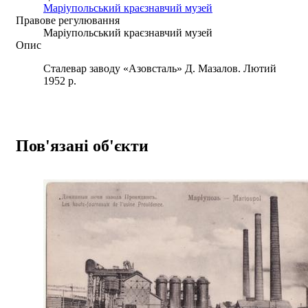
Маріупольський краєзнавчий музей
Правове регулювання
Маріупольський краєзнавчий музей
Опис
Сталевар заводу «Азовсталь» Д. Мазалов. Лютий
1952 р.
Пов'язані об'єкти