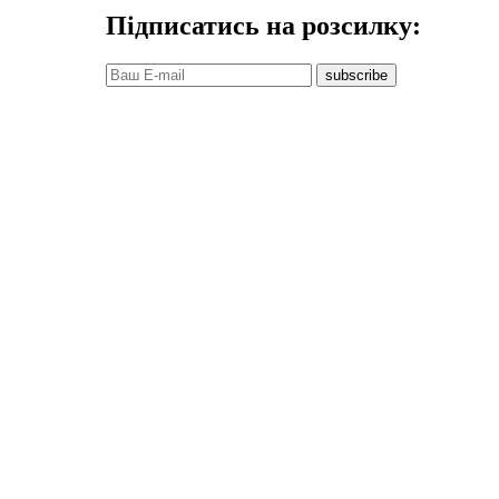
Підписатись на розсилку:
subscribe