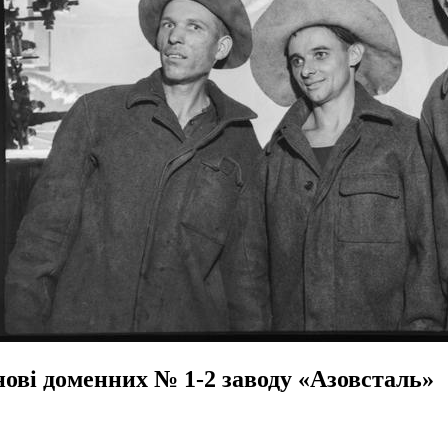
нові доменних № 1-2 заводу «Азовсталь»