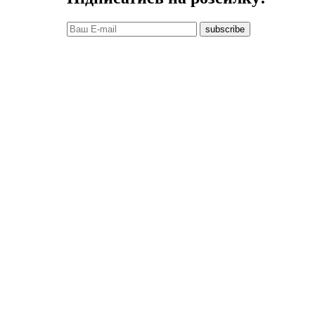
subscribe