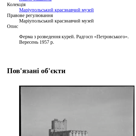
Колекція
Маріупольський краєзнавчий музей
Правове регулювання
Маріупольський краєзнавчий музей
Опис
Ферма з розведення курей. Радгосп «Петровського».
Вересень 1957 р.
Пов'язані об'єкти