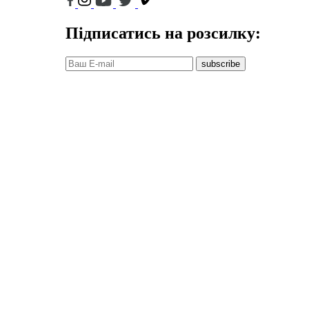
Підписатись на розсилку:
subscribe