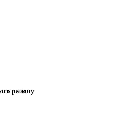
ого району